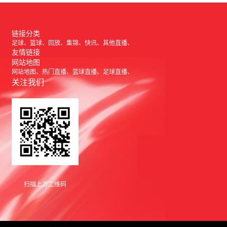
链接分类
足球
篮球
回放
集锦
快讯
其他直播
友情链接
网站地图
网站地图
热门直播
篮球直播
足球直播
关注我们
扫描上方二维码