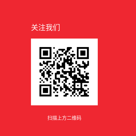
关注我们
扫描上方二维码