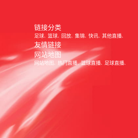
链接分类
足球
篮球
回放
集锦
快讯
其他直播
友情链接
网站地图
网站地图
热门直播
篮球直播
足球直播