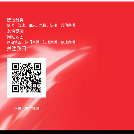
链接分类
足球
篮球
回放
集锦
快讯
其他直播
友情链接
网站地图
网站地图
热门直播
篮球直播
足球直播
关注我们
扫描上方二维码