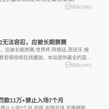
阅读(2893)
行为无法容忍，应被长期禁赛
，应被长期禁赛,世界杯,阿根廷,西班牙,梅
精彩体育剪辑视频在线播放。本站提供最全的篮球
阅读(4282)
款11万+禁止入场7个月
禁止入场7个月,中甲,中国足球,定南赣联,