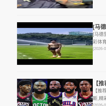
[马
[马德
彩体
[2026-0
【推
【推荐
斯,
[2026-0