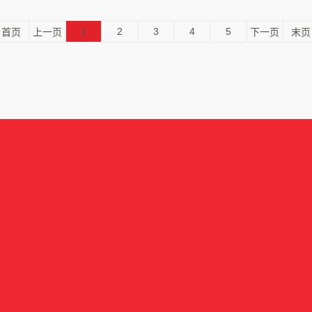
1
2
3
4
5
首页
上一页
下一页
末页