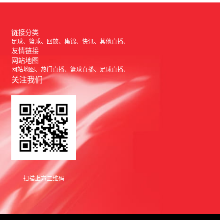
链接分类
足球
篮球
回放
集锦
快讯
其他直播
友情链接
网站地图
网站地图
热门直播
篮球直播
足球直播
关注我们
扫描上方二维码